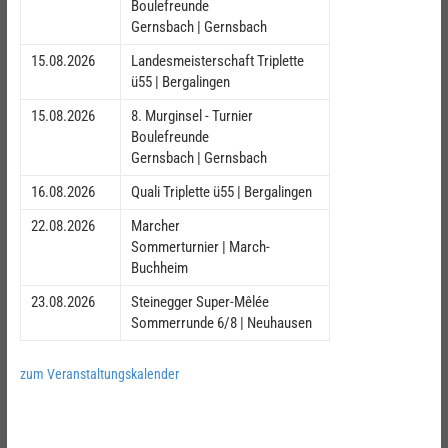
Boulefreunde
Gernsbach | Gernsbach
15.08.2026
Landesmeisterschaft Triplette
ü55 | Bergalingen
15.08.2026
8. Murginsel - Turnier
Boulefreunde
Gernsbach | Gernsbach
16.08.2026
Quali Triplette ü55 | Bergalingen
22.08.2026
Marcher
Sommerturnier | March-
Buchheim
23.08.2026
Steinegger Super-Mêlée
Sommerrunde 6/8 | Neuhausen
zum Veranstaltungskalender