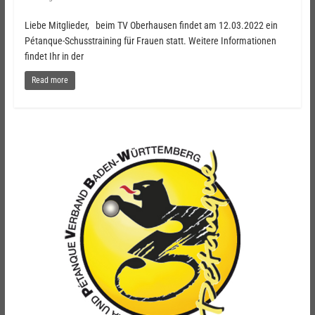
Liebe Mitglieder, beim TV Oberhausen findet am 12.03.2022 ein
Pétanque-Schusstraining für Frauen statt. Weitere Informationen
findet Ihr in der
Read more