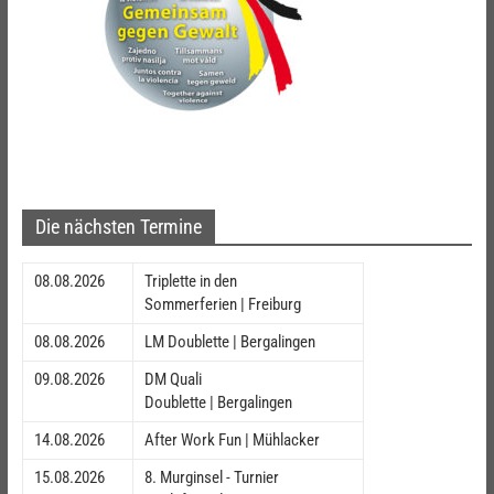
Die nächsten Termine
08.08.2026
Triplette in den
Sommerferien | Freiburg
08.08.2026
LM Doublette | Bergalingen
09.08.2026
DM Quali
Doublette | Bergalingen
14.08.2026
After Work Fun | Mühlacker
15.08.2026
8. Murginsel - Turnier