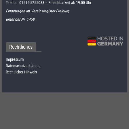
Telefon:
01516-5255083
– Erreichbarkeit ab 19:00 Uhr
Eingetragen im Vereinsregister Freiburg
unter der Nr. 1458
Rechtliches
Impressum
Datenschutzerklärung
Rechtlicher Hinweis