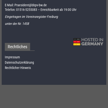
E-Mail:
Praesident@bbpv-bw.de
Telefon:
01516-5255083
– Erreichbarkeit ab 19:00 Uhr
Eingetragen im Vereinsregister Freiburg
unter der Nr. 1458
Rechtliches
Impressum
Datenschutzerklärung
Rechtlicher Hinweis