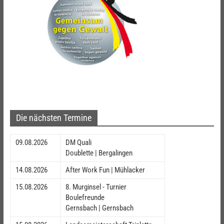
Die nächsten Termine
09.08.2026
DM Quali
Doublette | Bergalingen
14.08.2026
After Work Fun | Mühlacker
15.08.2026
8. Murginsel - Turnier
Boulefreunde
Gernsbach | Gernsbach