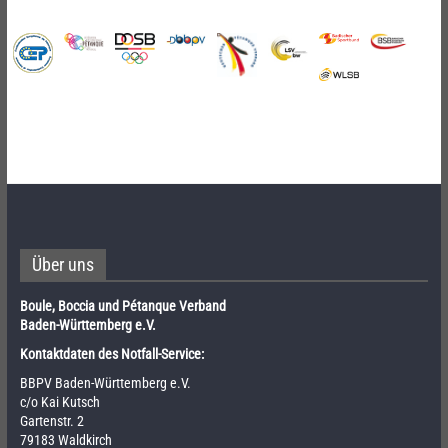
Über uns
Boule, Boccia und Pétanque Verband
Baden-Württemberg e.V.
Kontaktdaten des Notfall-Service:
BBPV Baden-Württemberg e.V.
c/o Kai Kutsch
Gartenstr. 2
79183 Waldkirch