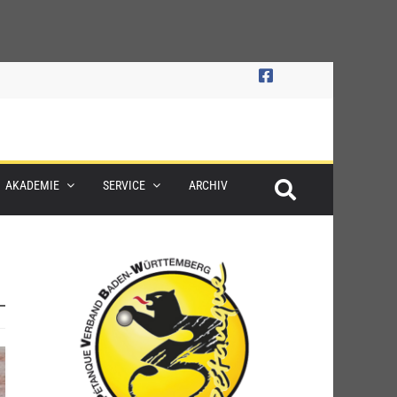
AKADEMIE
SERVICE
ARCHIV