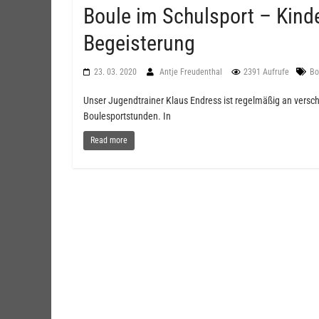
Boule im Schulsport – Kind
Begeisterung
23. 03. 2020
Antje Freudenthal
2391 Aufrufe
Bo
Unser Jugendtrainer Klaus Endress ist regelmäßig an versch
Boulesportstunden. In
Read more