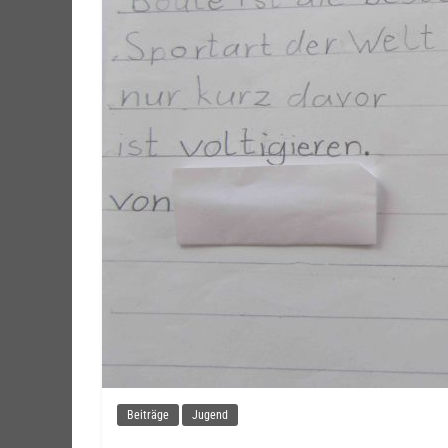
Beiträge
Jugend