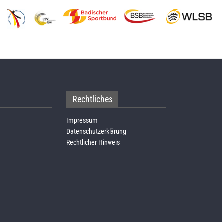
Rechtliches
Impressum
Datenschutzerklärung
Rechtlicher Hinweis