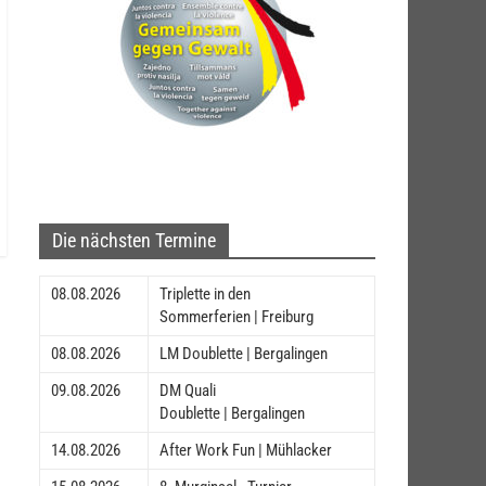
Die nächsten Termine
08.08.2026
Triplette in den
Sommerferien | Freiburg
08.08.2026
LM Doublette | Bergalingen
09.08.2026
DM Quali
Doublette | Bergalingen
14.08.2026
After Work Fun | Mühlacker