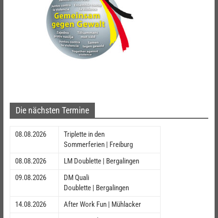
Die nächsten Termine
08.08.2026
Triplette in den
Sommerferien | Freiburg
08.08.2026
LM Doublette | Bergalingen
09.08.2026
DM Quali
Doublette | Bergalingen
14.08.2026
After Work Fun | Mühlacker