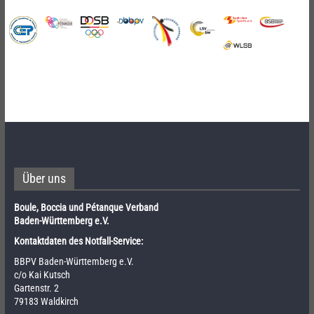
Über uns
Boule, Boccia und Pétanque Verband
Baden-Württemberg e.V.
Kontaktdaten des Notfall-Service:
BBPV Baden-Württemberg e.V.
c/o Kai Kutsch
Gartenstr. 2
79183 Waldkirch