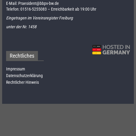
E-Mail:
Praesident@bbpv-bw.de
Telefon:
01516-5255083
– Erreichbarkeit ab 19:00 Uhr
Eingetragen im Vereinsregister Freiburg
unter der Nr. 1458
Rechtliches
Impressum
Datenschutzerklärung
Rechtlicher Hinweis