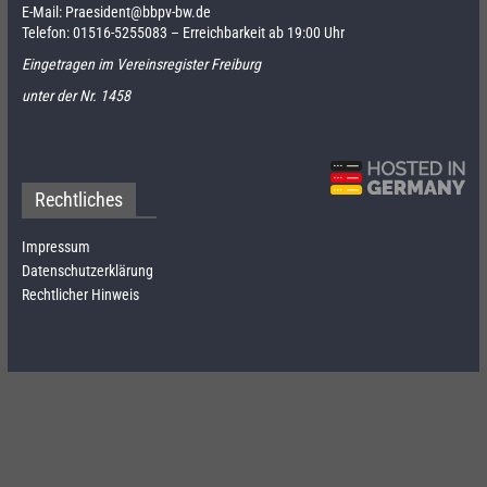
E-Mail:
Praesident@bbpv-bw.de
Telefon:
01516-5255083
– Erreichbarkeit ab 19:00 Uhr
Eingetragen im Vereinsregister Freiburg
unter der Nr. 1458
Rechtliches
Impressum
Datenschutzerklärung
Rechtlicher Hinweis