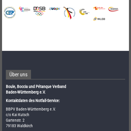
Über uns
Boule, Boccia und Pétanque Verband
Baden-Württemberg e.V.
Kontaktdaten des Notfall-Service:
BBPV Baden-Württemberg e.V.
c/o Kai Kutsch
Gartenstr. 2
79183 Waldkirch