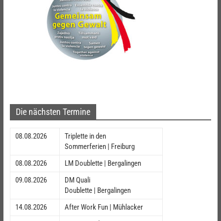
Die nächsten Termine
08.08.2026
Triplette in den
Sommerferien | Freiburg
08.08.2026
LM Doublette | Bergalingen
09.08.2026
DM Quali
Doublette | Bergalingen
14.08.2026
After Work Fun | Mühlacker