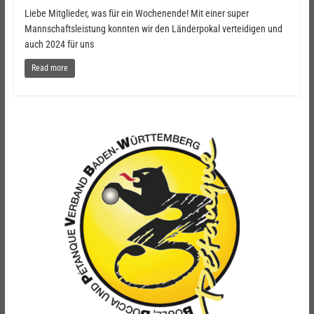
Liebe Mitglieder, was für ein Wochenende! Mit einer super
Mannschaftsleistung konnten wir den Länderpokal verteidigen und
auch 2024 für uns
Read more