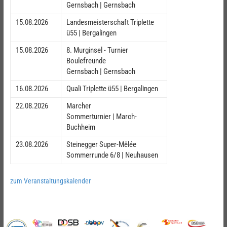
Gernsbach | Gernsbach
15.08.2026
Landesmeisterschaft Triplette
ü55 | Bergalingen
15.08.2026
8. Murginsel - Turnier
Boulefreunde
Gernsbach | Gernsbach
16.08.2026
Quali Triplette ü55 | Bergalingen
22.08.2026
Marcher
Sommerturnier | March-
Buchheim
23.08.2026
Steinegger Super-Mêlée
Sommerrunde 6/8 | Neuhausen
zum Veranstaltungskalender