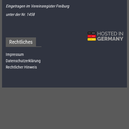
Eingetragen im Vereinsregister Freiburg
unter der Nr. 1458
Rechtliches
Impressum
Datenschutzerklärung
Rechtlicher Hinweis