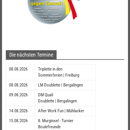
Die nächsten Termine
08.08.2026
Triplette in den
Sommerferien | Freiburg
08.08.2026
LM Doublette | Bergalingen
09.08.2026
DM Quali
Doublette | Bergalingen
14.08.2026
After Work Fun | Mühlacker
15.08.2026
8. Murginsel - Turnier
Boulefreunde