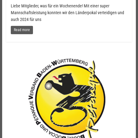
Liebe Mitglieder, was für ein Wochenende! Mit einer super
Mannschaftsleistung konnten wir den Länderpokal verteidigen und
auch 2024 für uns
Read more