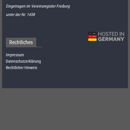
Eingetragen im Vereinsregister Freiburg
unter der Nr. 1458
Rechtliches
Impressum
Datenschutzerklärung
Rechtlicher Hinweis