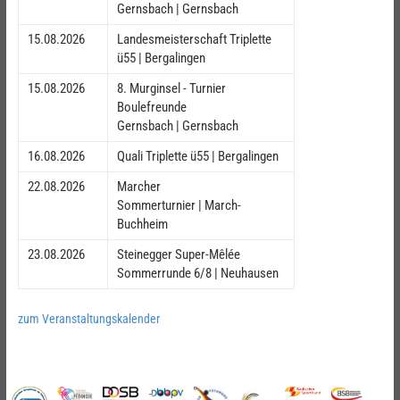
Gernsbach | Gernsbach
15.08.2026
Landesmeisterschaft Triplette
ü55 | Bergalingen
15.08.2026
8. Murginsel - Turnier
Boulefreunde
Gernsbach | Gernsbach
16.08.2026
Quali Triplette ü55 | Bergalingen
22.08.2026
Marcher
Sommerturnier | March-
Buchheim
23.08.2026
Steinegger Super-Mêlée
Sommerrunde 6/8 | Neuhausen
zum Veranstaltungskalender