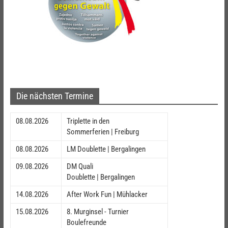
Die nächsten Termine
08.08.2026
Triplette in den
Sommerferien | Freiburg
08.08.2026
LM Doublette | Bergalingen
09.08.2026
DM Quali
Doublette | Bergalingen
14.08.2026
After Work Fun | Mühlacker
15.08.2026
8. Murginsel - Turnier
Boulefreunde