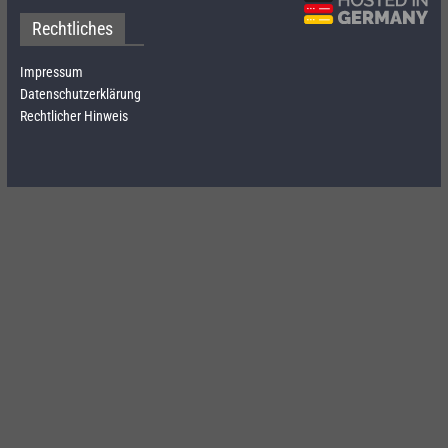
Rechtliches
Impressum
Datenschutzerklärung
Rechtlicher Hinweis