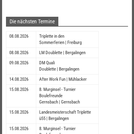
Die nächsten Termine
08.08.2026
Triplette in den
Sommerferien | Freiburg
08.08.2026
LM Doublette | Bergalingen
09.08.2026
DM Quali
Doublette | Bergalingen
14.08.2026
After Work Fun | Mühlacker
15.08.2026
8. Murginsel - Turnier
Boulefreunde
Gernsbach | Gernsbach
15.08.2026
Landesmeisterschaft Triplette
ü55 | Bergalingen
15.08.2026
8. Murginsel - Turnier