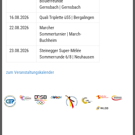
Boulefreunde
Gernsbach | Gernsbach
16.08.2026
Quali Triplette ü55 | Bergalingen
22.08.2026
Marcher
Sommerturnier | March-
Buchheim
23.08.2026
Steinegger Super-Mêlée
Sommerrunde 6/8 | Neuhausen
zum Veranstaltungskalender