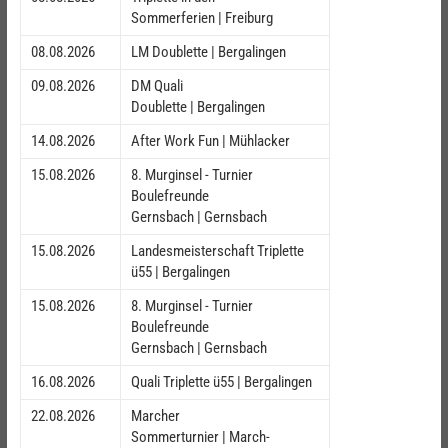
Sommerferien | Freiburg
08.08.2026
LM Doublette | Bergalingen
09.08.2026
DM Quali
Doublette | Bergalingen
14.08.2026
After Work Fun | Mühlacker
15.08.2026
8. Murginsel - Turnier
Boulefreunde
Gernsbach | Gernsbach
15.08.2026
Landesmeisterschaft Triplette
ü55 | Bergalingen
15.08.2026
8. Murginsel - Turnier
Boulefreunde
Gernsbach | Gernsbach
16.08.2026
Quali Triplette ü55 | Bergalingen
22.08.2026
Marcher
Sommerturnier | March-