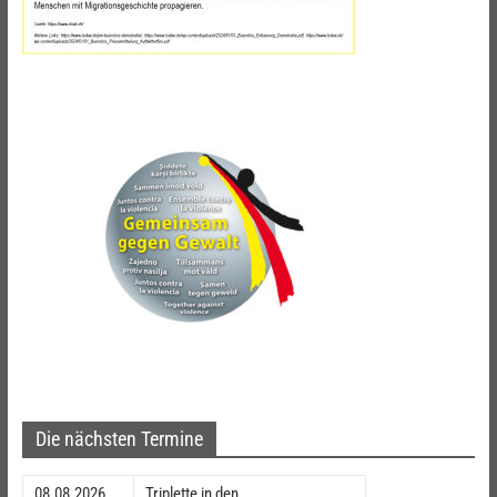
Die nächsten Termine
08.08.2026
Triplette in den