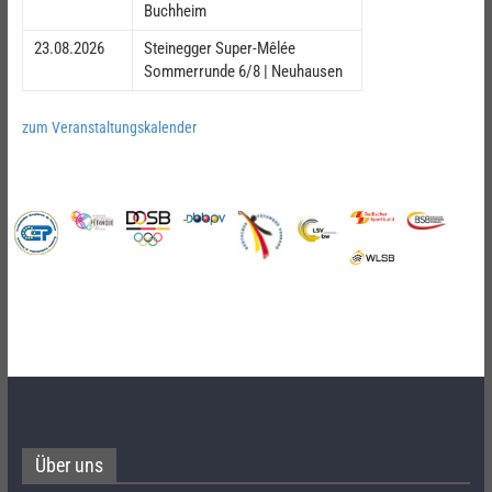
Buchheim
23.08.2026
Steinegger Super-Mêlée
Sommerrunde 6/8 | Neuhausen
zum Veranstaltungskalender
Über uns