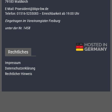
79183 Waldkirch
E-Mail:
Praesident@bbpv-bw.de
Telefon:
01516-5255083
– Erreichbarkeit ab 19:00 Uhr
Eingetragen im Vereinsregister Freiburg
unter der Nr. 1458
Rechtliches
Impressum
Datenschutzerklärung
Rechtlicher Hinweis