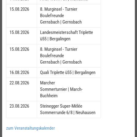
15.08.2026
8. Murginsel - Turnier
Boulefreunde
Gernsbach | Gernsbach
15.08.2026
Landesmeisterschaft Triplette
ü55 | Bergalingen
15.08.2026
8. Murginsel - Turnier
Boulefreunde
Gernsbach | Gernsbach
16.08.2026
Quali Triplette ü55 | Bergalingen
22.08.2026
Marcher
Sommerturnier | March-
Buchheim
23.08.2026
Steinegger Super-Mêlée
Sommerrunde 6/8 | Neuhausen
zum Veranstaltungskalender