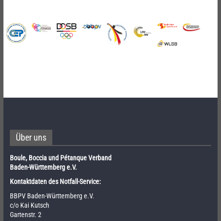
Über uns
Boule, Boccia und Pétanque Verband
Baden-Württemberg e.V.
Kontaktdaten des Notfall-Service:
BBPV Baden-Württemberg e.V.
c/o Kai Kutsch
Gartenstr. 2