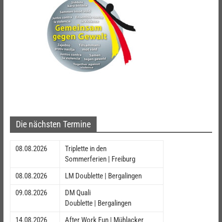
Die nächsten Termine
08.08.2026
Triplette in den
Sommerferien | Freiburg
08.08.2026
LM Doublette | Bergalingen
09.08.2026
DM Quali
Doublette | Bergalingen
14.08.2026
After Work Fun | Mühlacker