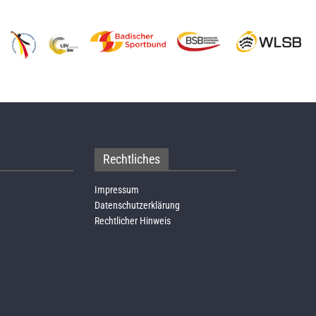
Rechtliches
Impressum
Datenschutzerklärung
Rechtlicher Hinweis