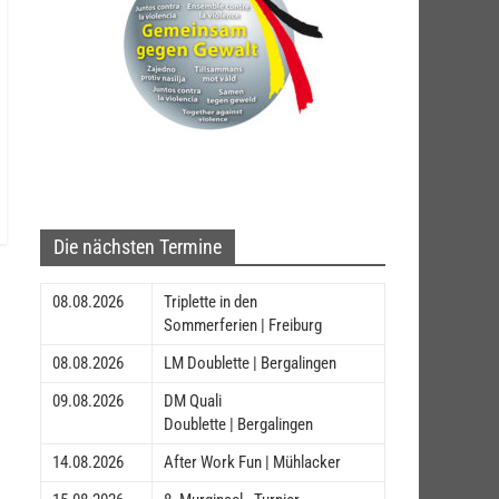
Die nächsten Termine
08.08.2026
Triplette in den
Sommerferien | Freiburg
08.08.2026
LM Doublette | Bergalingen
09.08.2026
DM Quali
Doublette | Bergalingen
14.08.2026
After Work Fun | Mühlacker