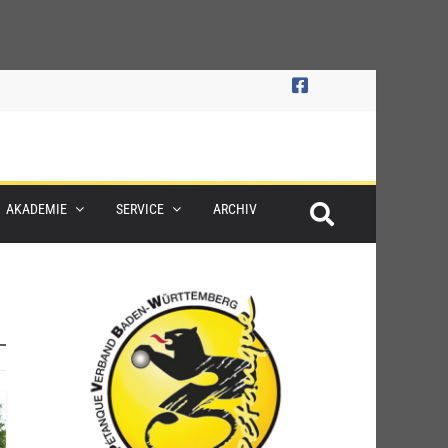
AKADEMIE
SERVICE
ARCHIV