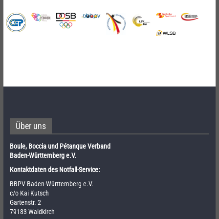
Über uns
Boule, Boccia und Pétanque Verband
Baden-Württemberg e.V.
Kontaktdaten des Notfall-Service:
BBPV Baden-Württemberg e.V.
c/o Kai Kutsch
Gartenstr. 2
79183 Waldkirch