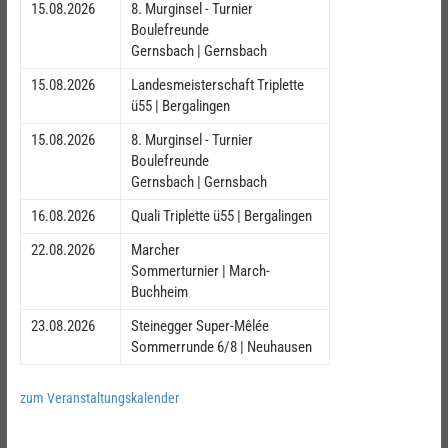
15.08.2026
8. Murginsel - Turnier
Boulefreunde
Gernsbach | Gernsbach
15.08.2026
Landesmeisterschaft Triplette
ü55 | Bergalingen
15.08.2026
8. Murginsel - Turnier
Boulefreunde
Gernsbach | Gernsbach
16.08.2026
Quali Triplette ü55 | Bergalingen
22.08.2026
Marcher
Sommerturnier | March-
Buchheim
23.08.2026
Steinegger Super-Mêlée
Sommerrunde 6/8 | Neuhausen
zum Veranstaltungskalender