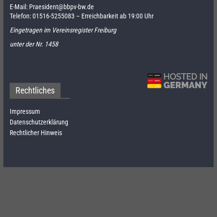
E-Mail:
Praesident@bbpv-bw.de
Telefon:
01516-5255083
– Erreichbarkeit ab 19:00 Uhr
Eingetragen im Vereinsregister Freiburg
unter der Nr. 1458
Rechtliches
Impressum
Datenschutzerklärung
Rechtlicher Hinweis