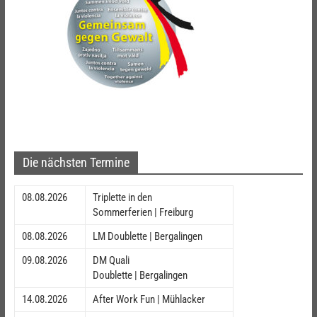
Die nächsten Termine
08.08.2026
Triplette in den
Sommerferien | Freiburg
08.08.2026
LM Doublette | Bergalingen
09.08.2026
DM Quali
Doublette | Bergalingen
14.08.2026
After Work Fun | Mühlacker