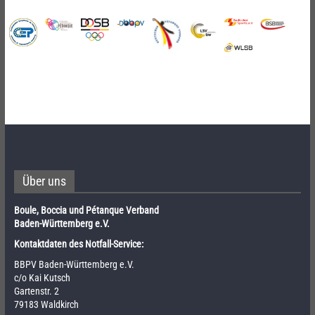
Über uns
Boule, Boccia und Pétanque Verband
Baden-Württemberg e.V.
Kontaktdaten des Notfall-Service:
BBPV Baden-Württemberg e.V.
c/o Kai Kutsch
Gartenstr. 2
79183 Waldkirch