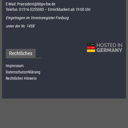
E-Mail:
Praesident@bbpv-bw.de
Telefon:
01516-5255083
– Erreichbarkeit ab 19:00 Uhr
Eingetragen im Vereinsregister Freiburg
unter der Nr. 1458
Rechtliches
Impressum
Datenschutzerklärung
Rechtlicher Hinweis