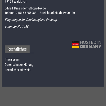
79183 Waldkirch
E-Mail:
Praesident@bbpv-bw.de
Telefon:
01516-5255083
– Erreichbarkeit ab 19:00 Uhr
Eingetragen im Vereinsregister Freiburg
unter der Nr. 1458
Rechtliches
Impressum
Datenschutzerklärung
Rechtlicher Hinweis