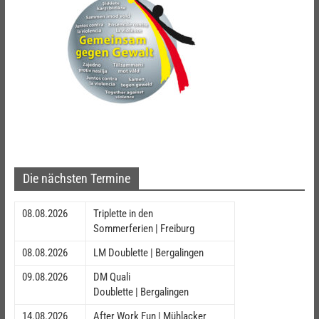
Die nächsten Termine
08.08.2026
Triplette in den
Sommerferien | Freiburg
08.08.2026
LM Doublette | Bergalingen
09.08.2026
DM Quali
Doublette | Bergalingen
14.08.2026
After Work Fun | Mühlacker