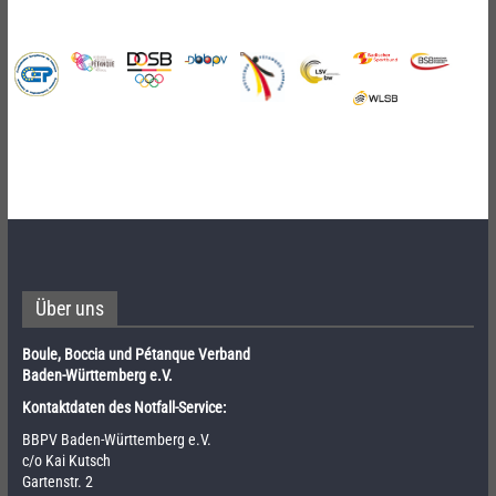
Über uns
Boule, Boccia und Pétanque Verband
Baden-Württemberg e.V.
Kontaktdaten des Notfall-Service:
BBPV Baden-Württemberg e.V.
c/o Kai Kutsch
Gartenstr. 2