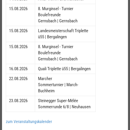
15.08.2026
8. Murginsel - Turnier
Boulefreunde
Gernsbach | Gernsbach
15.08.2026
Landesmeisterschaft Triplette
ü55 | Bergalingen
15.08.2026
8. Murginsel - Turnier
Boulefreunde
Gernsbach | Gernsbach
16.08.2026
Quali Triplette ü55 | Bergalingen
22.08.2026
Marcher
Sommerturnier | March-
Buchheim
23.08.2026
Steinegger Super-Mêlée
Sommerrunde 6/8 | Neuhausen
zum Veranstaltungskalender