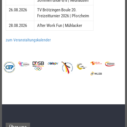
Sommerrunde 6/8 | Neuhausen
26.08.2026
TV Brötzingen Boule 20.
Freizeitturnier 2026 | Pforzheim
28.08.2026
After Work Fun | Mühlacker
zum Veranstaltungskalender