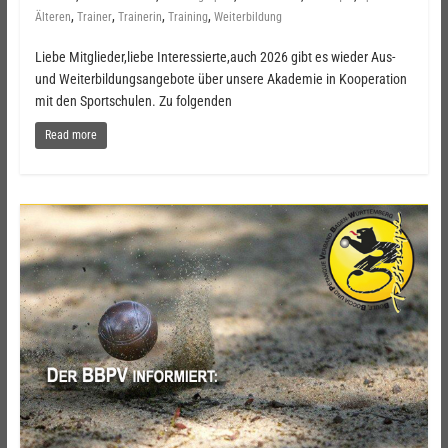
,
,
,
,
Älteren
Trainer
Trainerin
Training
Weiterbildung
Liebe Mitglieder,liebe Interessierte,auch 2026 gibt es wieder Aus-
und Weiterbildungsangebote über unsere Akademie in Kooperation
mit den Sportschulen. Zu folgenden
Read more