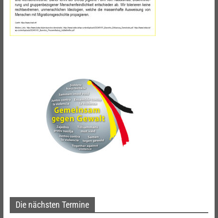
Die nächsten Termine