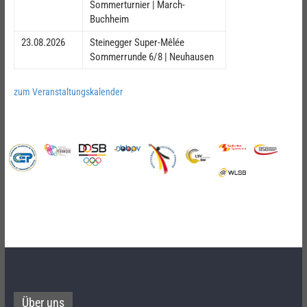
Sommerturnier | March-
Buchheim
23.08.2026
Steinegger Super-Mêlée
Sommerrunde 6/8 | Neuhausen
zum Veranstaltungskalender
Über uns