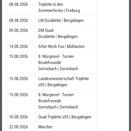
08.08.2026
Triplette in den
Sommerferien | Freiburg
08.08.2026
LM Doublette | Bergalingen
09.08.2026
DM Quali
Doublette | Bergalingen
14.08.2026
After Work Fun | Mühlacker
15.08.2026
8. Murginsel - Turnier
Boulefreunde
Gernsbach | Gernsbach
15.08.2026
Landesmeisterschaft Triplette
ü55 | Bergalingen
15.08.2026
8. Murginsel - Turnier
Boulefreunde
Gernsbach | Gernsbach
16.08.2026
Quali Triplette ü55 | Bergalingen
22.08.2026
Marcher