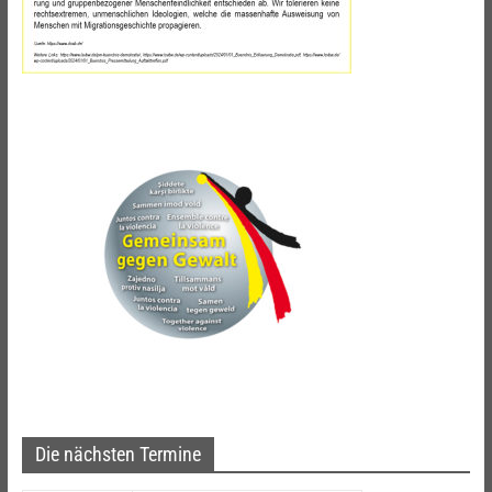
Die nächsten Termine