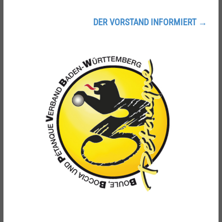
DER VORSTAND INFORMIERT
→