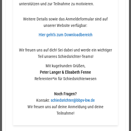
unterstützen und zur Teilnahme zu motivieren.
Weitere Details sowie das Anmeldeformular sind auf
unserer Website verfügbar:
Hier geht's zum Downloadbereich
Wir freuen uns auf dich! Sei dabei und werde ein wichtiger
Teil unseres Schiedsrichter-Teams!
Mit kugelrunden Grüßen,
Peter Langer & Elisabeth Fenne
Referenten*in für Schiedsrichterwesen
Noch Fragen?
Kontakt:
schiedsrichter@bbpv-bw.de
Wir freuen uns auf deine Anmeldung und deine
Teilnahme!