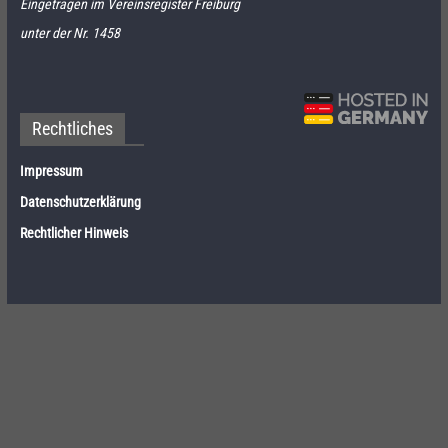
Eingetragen im Vereinsregister Freiburg
unter der Nr. 1458
Rechtliches
Impressum
Datenschutzerklärung
Rechtlicher Hinweis