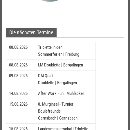
Die nächsten Termine
08.08.2026
Triplette in den
Sommerferien | Freiburg
08.08.2026
LM Doublette | Bergalingen
09.08.2026
DM Quali
Doublette | Bergalingen
14.08.2026
After Work Fun | Mühlacker
15.08.2026
8. Murginsel - Turnier
Boulefreunde
Gernsbach | Gernsbach
15.08.2026
Landesmeisterschaft Triplette