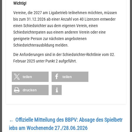
Wichtig!
Vereine, die 2027 am Ligabetrieb teilnehmen möchten, müssen
bis zum 31.12.2026 ab einer Anzahl von 40 Lizenzen entweder
einen Schiedsrichter aus dem eigenen Verein, einen
Schiedsrichterpaten aus einem anderen Verein oder eine
geeignete Person zur nächsten angebotenen
Schiedsrichterausbildung melden.
Die Anforderungen sind in der Schiedsrichter-Richtlinie vom 02.
Februar 2025 unter Punkt 2 aufgeführt.
teilen
teilen
drucken
←
Offizielle Mitteilung des BBPV: Absage des Spielbetr
iebs am Wochenende 27./28.06.2026