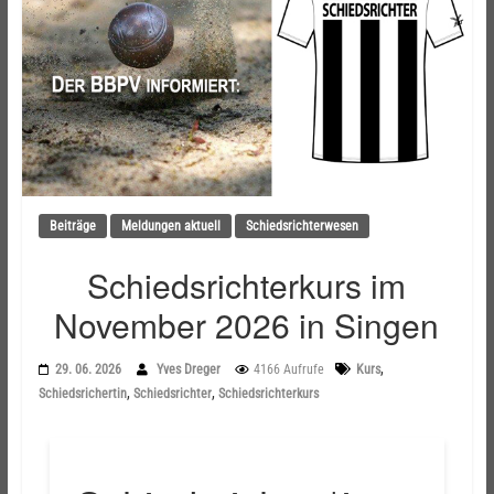
Beiträge
Meldungen aktuell
Schiedsrichterwesen
Schiedsrichterkurs im
November 2026 in Singen
,
29. 06. 2026
Yves Dreger
4166 Aufrufe
Kurs
,
,
Schiedsrichertin
Schiedsrichter
Schiedsrichterkurs