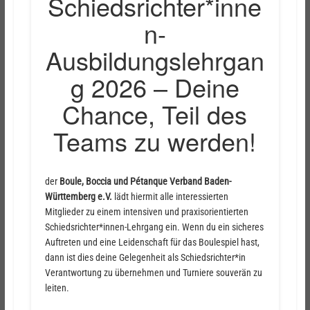
Schiedsrichter*inne
n-
Ausbildungslehrgan
g 2026 – Deine
Chance, Teil des
Teams zu werden!
der
Boule, Boccia und Pétanque Verband Baden-
Württemberg e.V.
lädt hiermit alle interessierten
Mitglieder zu einem intensiven und praxisorientierten
Schiedsrichter*innen-Lehrgang ein. Wenn du ein sicheres
Auftreten und eine Leidenschaft für das Boulespiel hast,
dann ist dies deine Gelegenheit als Schiedsrichter*in
Verantwortung zu übernehmen und Turniere souverän zu
leiten.