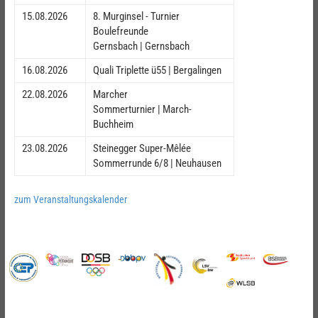
15.08.2026
8. Murginsel - Turnier
Boulefreunde
Gernsbach | Gernsbach
16.08.2026
Quali Triplette ü55 | Bergalingen
22.08.2026
Marcher
Sommerturnier | March-
Buchheim
23.08.2026
Steinegger Super-Mêlée
Sommerrunde 6/8 | Neuhausen
zum Veranstaltungskalender