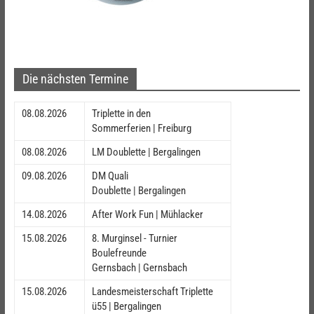
Die nächsten Termine
08.08.2026
Triplette in den
Sommerferien | Freiburg
08.08.2026
LM Doublette | Bergalingen
09.08.2026
DM Quali
Doublette | Bergalingen
14.08.2026
After Work Fun | Mühlacker
15.08.2026
8. Murginsel - Turnier
Boulefreunde
Gernsbach | Gernsbach
15.08.2026
Landesmeisterschaft Triplette
ü55 | Bergalingen