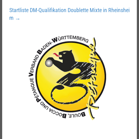
Startliste DM-Qualifikation Doublette Mixte in Rheinshei
m
→