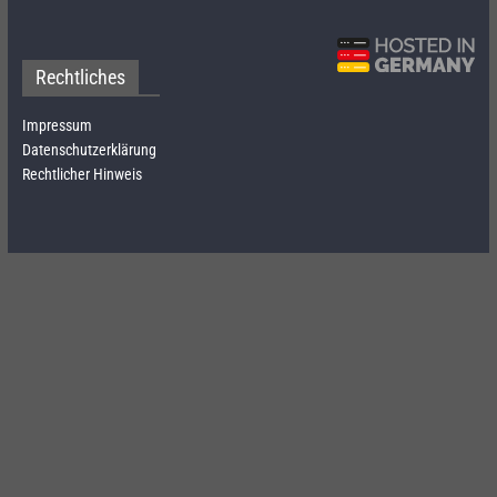
Rechtliches
Impressum
Datenschutzerklärung
Rechtlicher Hinweis