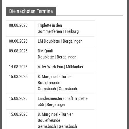
Die nächsten Termine
08.08.2026
Triplette in den
Sommerferien | Freiburg
08.08.2026
LM Doublette | Bergalingen
09.08.2026
DM Quali
Doublette | Bergalingen
14.08.2026
After Work Fun | Mühlacker
15.08.2026
8. Murginsel - Turnier
Boulefreunde
Gernsbach | Gernsbach
15.08.2026
Landesmeisterschaft Triplette
ü55 | Bergalingen
15.08.2026
8. Murginsel - Turnier
Boulefreunde
Gernsbach | Gernsbach