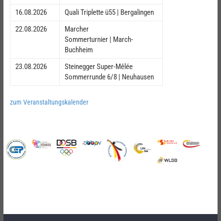
16.08.2026
Quali Triplette ü55 | Bergalingen
22.08.2026
Marcher
Sommerturnier | March-
Buchheim
23.08.2026
Steinegger Super-Mêlée
Sommerrunde 6/8 | Neuhausen
zum Veranstaltungskalender