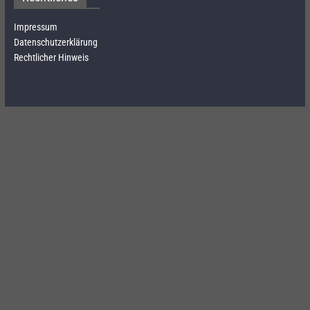
Impressum
Datenschutzerklärung
Rechtlicher Hinweis