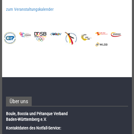
zum Veranstaltungskalender
Über uns
Boule, Boccia und Pétanque Verband
Baden-Württemberg e.V.
Kontaktdaten des Notfall-Service: