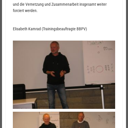
und die Vernetzung und Zusammenarbeit insgesamt weiter
forciert werden.
Elisabeth Kamrad (Trainingsbeauftragte BBPV)