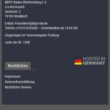
BBPV Baden-Württemberg e.V.
c/o Kai Kutsch
Gartenstr. 2
79183 Waldkirch
E-Mail:
Praesident@bbpv-bw.de
Telefon:
01516-5255083
– Erreichbarkeit ab 19:00 Uhr
Eingetragen im Vereinsregister Freiburg
unter der Nr. 1458
Rechtliches
Impressum
Datenschutzerklärung
Rechtlicher Hinweis