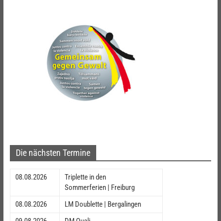
Die nächsten Termine
08.08.2026
Triplette in den
Sommerferien | Freiburg
08.08.2026
LM Doublette | Bergalingen