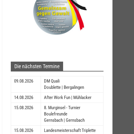
Die nächsten Termine
09.08.2026
DM Quali
Doublette | Bergalingen
14.08.2026
After Work Fun | Mühlacker
15.08.2026
8. Murginsel - Turnier
Boulefreunde
Gernsbach | Gernsbach
15.08.2026
Landesmeisterschaft Triplette