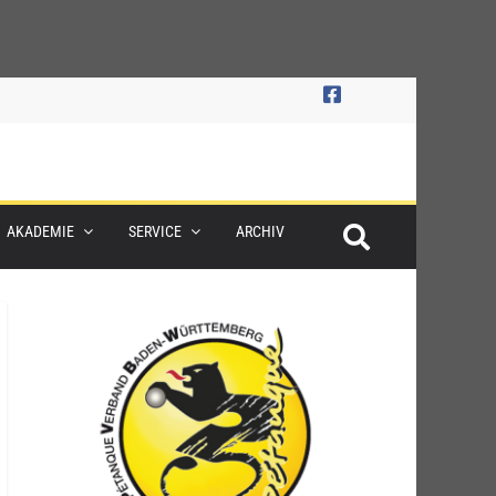
AKADEMIE
SERVICE
ARCHIV