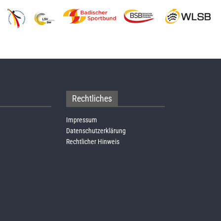
Rechtliches
Impressum
Datenschutzerklärung
Rechtlicher Hinweis