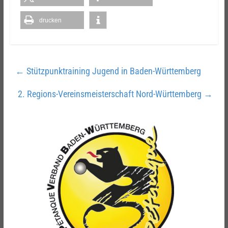
drucken
←
Stützpunktraining Jugend in Baden-Württemberg
2. Regions-Vereinsmeisterschaft Nord-Württemberg
→