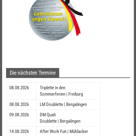
Die nächsten Termine
08.08.2026
Triplette in den
Sommerferien | Freiburg
08.08.2026
LM Doublette | Bergalingen
09.08.2026
DM Quali
Doublette | Bergalingen
14.08.2026
After Work Fun | Mühlacker