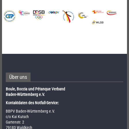
Über uns
Boule, Boccia und Pétanque Verband
Baden-Württemberg e.V.
Kontaktdaten des Notfall-Service:
BBPV Baden-Württemberg e.V.
c/o Kai Kutsch
Gartenstr. 2
79183 Waldkirch