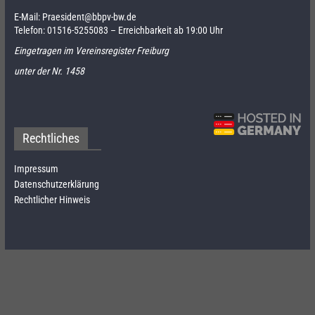
E-Mail:
Praesident@bbpv-bw.de
Telefon:
01516-5255083
– Erreichbarkeit ab 19:00 Uhr
Eingetragen im Vereinsregister Freiburg
unter der Nr. 1458
Rechtliches
Impressum
Datenschutzerklärung
Rechtlicher Hinweis