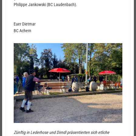
Philippe Jankowski (BC Laudenbach).
Euer Dietmar
BC Achern
Zünftig in Lederhose und Dirndl präsentierten sich etliche