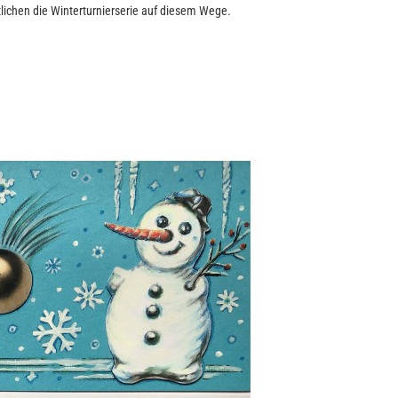
lichen die Winterturnierserie auf diesem Wege.