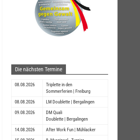
Die nächsten Termine
08.08.2026
Triplette in den
Sommerferien | Freiburg
08.08.2026
LM Doublette | Bergalingen
09.08.2026
DM Quali
Doublette | Bergalingen
14.08.2026
After Work Fun | Mühlacker