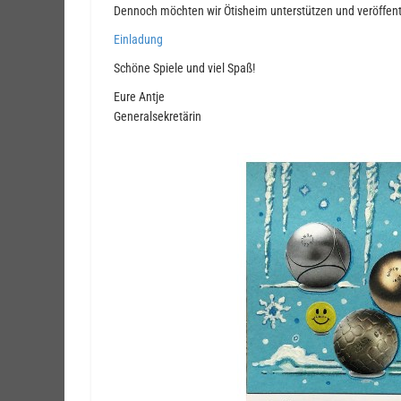
Dennoch möchten wir Ötisheim unterstützen und veröffent
Einladung
Schöne Spiele und viel Spaß!
Eure Antje
Generalsekretärin