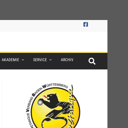
AKADEMIE
SERVICE
ARCHIV