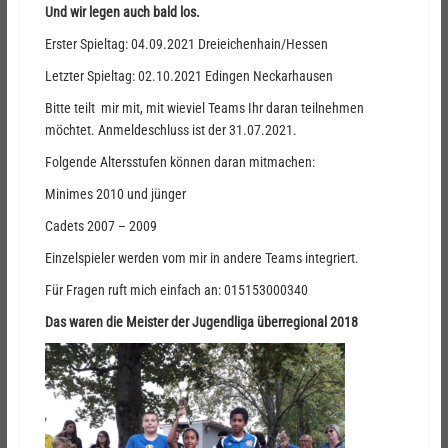
Und wir legen auch bald los.
Erster Spieltag: 04.09.2021 Dreieichenhain/Hessen
Letzter Spieltag: 02.10.2021 Edingen Neckarhausen
Bitte teilt mir mit, mit wieviel Teams Ihr daran teilnehmen
möchtet. Anmeldeschluss ist der 31.07.2021.
Folgende Altersstufen können daran mitmachen:
Minimes 2010 und jünger
Cadets 2007 – 2009
Einzelspieler werden vom mir in andere Teams integriert.
Für Fragen ruft mich einfach an: 015153000340
Das waren die Meister der Jugendliga überregional 2018