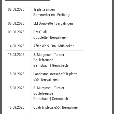
08.08.2026
Triplette in den
Sommerferien | Freiburg
08.08.2026
LM Doublette | Bergalingen
09.08.2026
DM Quali
Doublette | Bergalingen
14.08.2026
After Work Fun | Mühlacker
15.08.2026
8. Murginsel - Turnier
Boulefreunde
Gernsbach | Gernsbach
15.08.2026
Landesmeisterschaft Triplette
ü55 | Bergalingen
15.08.2026
8. Murginsel - Turnier
Boulefreunde
Gernsbach | Gernsbach
16.08.2026
Quali Triplette ü55 | Bergalingen