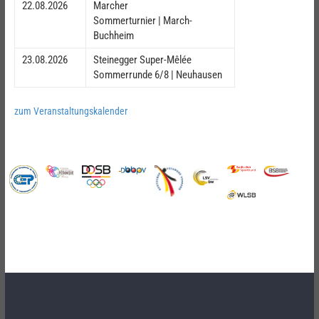
22.08.2026
Marcher
Sommerturnier | March-
Buchheim
23.08.2026
Steinegger Super-Mêlée
Sommerrunde 6/8 | Neuhausen
zum Veranstaltungskalender