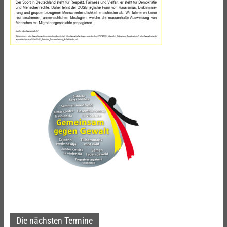
Die nächsten Termine