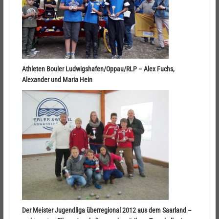
Athleten Bouler Ludwigshafen/Oppau/RLP –
Alex Fuchs,
Alexander und Maria Hein
Der Meister Jugendliga überregional 2012 aus dem Saarland –