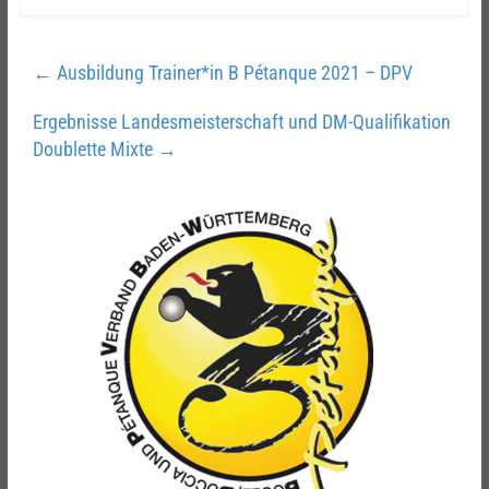
←
Ausbildung Trainer*in B Pétanque 2021 – DPV
Ergebnisse Landesmeisterschaft und DM-Qualifikation
Doublette Mixte
→