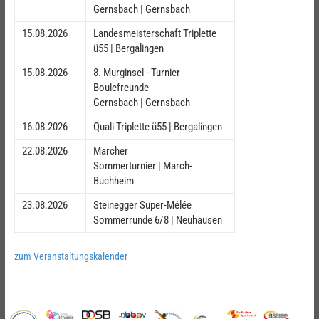
Gernsbach | Gernsbach
15.08.2026
Landesmeisterschaft Triplette
ü55 | Bergalingen
15.08.2026
8. Murginsel - Turnier
Boulefreunde
Gernsbach | Gernsbach
16.08.2026
Quali Triplette ü55 | Bergalingen
22.08.2026
Marcher
Sommerturnier | March-
Buchheim
23.08.2026
Steinegger Super-Mêlée
Sommerrunde 6/8 | Neuhausen
zum Veranstaltungskalender