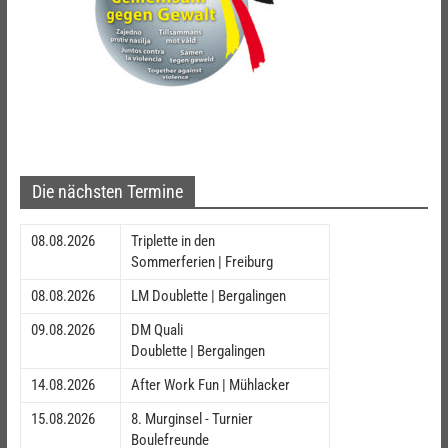
Die nächsten Termine
08.08.2026
Triplette in den
Sommerferien | Freiburg
08.08.2026
LM Doublette | Bergalingen
09.08.2026
DM Quali
Doublette | Bergalingen
14.08.2026
After Work Fun | Mühlacker
15.08.2026
8. Murginsel - Turnier
Boulefreunde