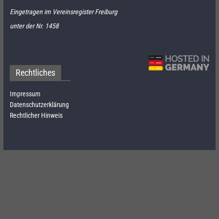
Eingetragen im Vereinsregister Freiburg
unter der Nr. 1458
Rechtliches
Impressum
Datenschutzerklärung
Rechtlicher Hinweis