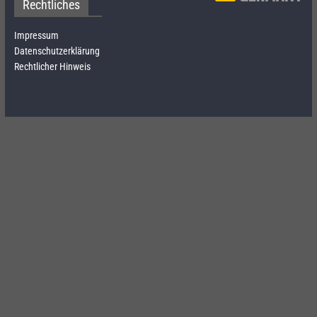
Rechtliches
Impressum
Datenschutzerklärung
Rechtlicher Hinweis