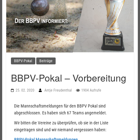
BBPV-Pokal
Beiträge
BBPV-Pokal – Vorbereitung
25. 02. 2020
Antje Freudenthal
1904 Aufrufe
Die Mannschaftsmeldungen für den BBPV Pokal sind
abgeschlossen. Es haben sich 67 Teams angemeldet.
Wir bitten die Vereine zu überprüfen, ob sie in der Liste
eingetragen sind und wir niemand vergesssen haben:
BBPV-Pokal Mannschaftsmeldungen