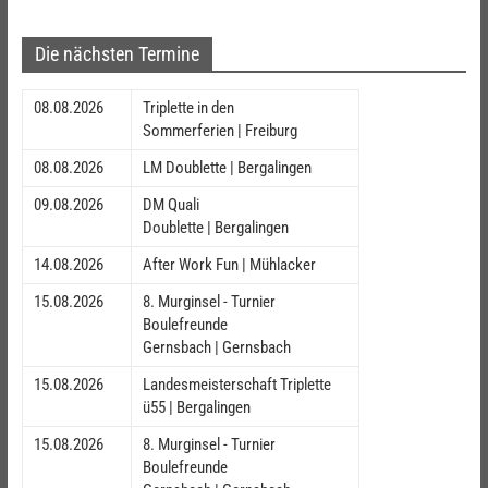
Die nächsten Termine
08.08.2026
Triplette in den
Sommerferien | Freiburg
08.08.2026
LM Doublette | Bergalingen
09.08.2026
DM Quali
Doublette | Bergalingen
14.08.2026
After Work Fun | Mühlacker
15.08.2026
8. Murginsel - Turnier
Boulefreunde
Gernsbach | Gernsbach
15.08.2026
Landesmeisterschaft Triplette
ü55 | Bergalingen
15.08.2026
8. Murginsel - Turnier
Boulefreunde