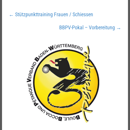
←
Stützpunkttraining Frauen / Schiessen
BBPV-Pokal – Vorbereitung
→