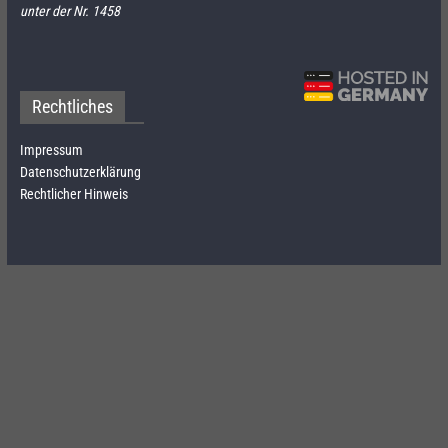
unter der Nr. 1458
Rechtliches
Impressum
Datenschutzerklärung
Rechtlicher Hinweis