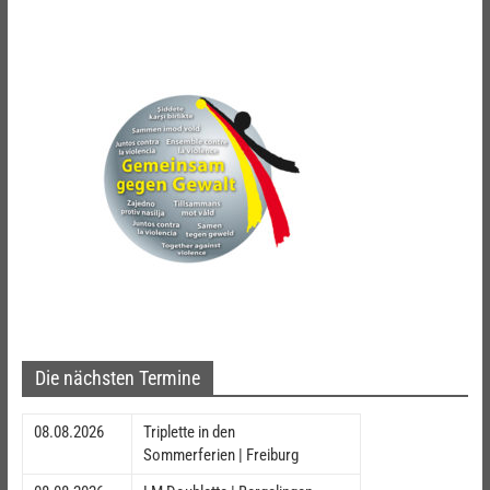
Die nächsten Termine
08.08.2026
Triplette in den
Sommerferien | Freiburg