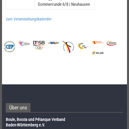
Sommerrunde 6/8 | Neuhausen
zum Veranstaltungskalender
Über uns
Boule, Boccia und Pétanque Verband
Baden-Württemberg e.V.