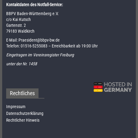
Kontaktdaten des Notfall-Service:
BBPV Baden-Württemberg e.V.
c/o Kai Kutsch
Gartenstr. 2
79183 Waldkirch
E-Mail:
Praesident@bbpv-bw.de
Telefon:
01516-5255083
– Erreichbarkeit ab 19:00 Uhr
Eingetragen im Vereinsregister Freiburg
unter der Nr. 1458
Rechtliches
Impressum
Datenschutzerklärung
Rechtlicher Hinweis