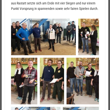
aus Rastatt setzte sich am Ende mit vier Siegen und nur einem
Punkt Vorsprung in spannenden sowie sehr fairen Spielen durch.