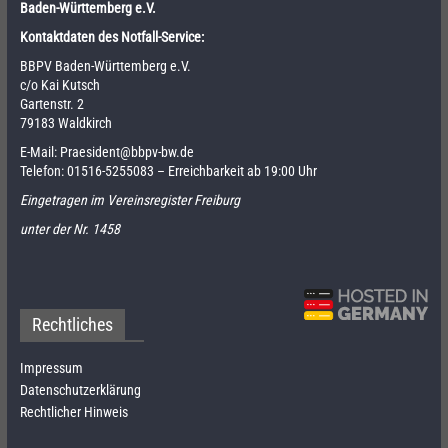
Baden-Württemberg e.V.
Kontaktdaten des Notfall-Service:
BBPV Baden-Württemberg e.V.
c/o Kai Kutsch
Gartenstr. 2
79183 Waldkirch
E-Mail:
Praesident@bbpv-bw.de
Telefon:
01516-5255083
– Erreichbarkeit ab 19:00 Uhr
Eingetragen im Vereinsregister Freiburg
unter der Nr. 1458
Rechtliches
Impressum
Datenschutzerklärung
Rechtlicher Hinweis