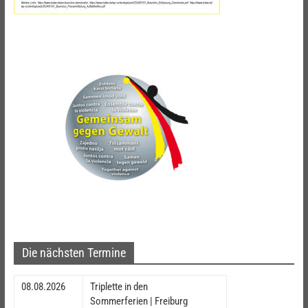
Die nächsten Termine
08.08.2026
Triplette in den
Sommerferien | Freiburg