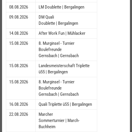
08.08.2026
LM Doublette | Bergalingen
09.08.2026
DM Quali
Doublette | Bergalingen
14.08.2026
After Work Fun | Mühlacker
15.08.2026
8. Murginsel - Turnier
Boulefreunde
Gernsbach | Gernsbach
15.08.2026
Landesmeisterschaft Triplette
ü55 | Bergalingen
15.08.2026
8. Murginsel - Turnier
Boulefreunde
Gernsbach | Gernsbach
16.08.2026
Quali Triplette ü55 | Bergalingen
22.08.2026
Marcher
Sommerturnier | March-
Buchheim