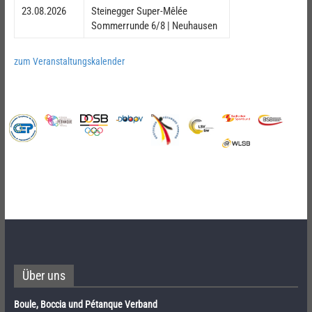
23.08.2026
Steinegger Super-Mêlée
Sommerrunde 6/8 | Neuhausen
zum Veranstaltungskalender
Über uns
Boule, Boccia und Pétanque Verband