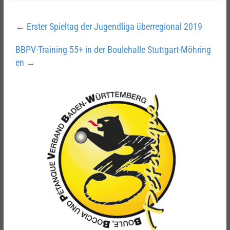
←
Erster Spieltag der Jugendliga überregional 2019
BBPV-Training 55+ in der Boulehalle Stuttgart-Möhring
en
→