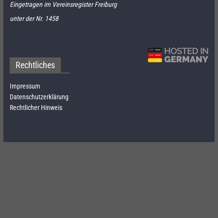
Eingetragen im Vereinsregister Freiburg
unter der Nr. 1458
Rechtliches
Impressum
Datenschutzerklärung
Rechtlicher Hinweis