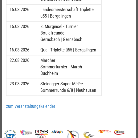
15.08.2026
Landesmeisterschaft Triplette
ü55 | Bergalingen
15.08.2026
8. Murginsel - Turnier
Boulefreunde
Gernsbach | Gernsbach
16.08.2026
Quali Triplette ü55 | Bergalingen
22.08.2026
Marcher
Sommerturnier | March-
Buchheim
23.08.2026
Steinegger Super-Mêlée
Sommerrunde 6/8 | Neuhausen
zum Veranstaltungskalender