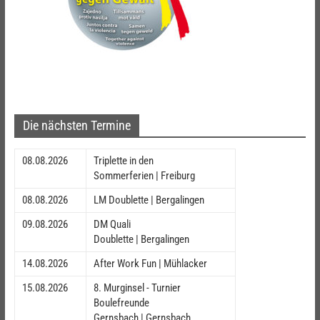
Die nächsten Termine
08.08.2026
Triplette in den
Sommerferien | Freiburg
08.08.2026
LM Doublette | Bergalingen
09.08.2026
DM Quali
Doublette | Bergalingen
14.08.2026
After Work Fun | Mühlacker
15.08.2026
8. Murginsel - Turnier
Boulefreunde
Gernsbach | Gernsbach