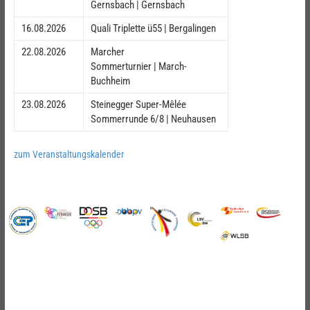
Gernsbach | Gernsbach
16.08.2026
Quali Triplette ü55 | Bergalingen
22.08.2026
Marcher
Sommerturnier | March-
Buchheim
23.08.2026
Steinegger Super-Mêlée
Sommerrunde 6/8 | Neuhausen
zum Veranstaltungskalender