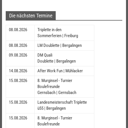
Die nächsten Termine
08.08.2026
Triplette in den
Sommerferien | Freiburg
08.08.2026
LM Doublette | Bergalingen
09.08.2026
DM Quali
Doublette | Bergalingen
14.08.2026
After Work Fun | Mühlacker
15.08.2026
8. Murginsel - Turnier
Boulefreunde
Gernsbach | Gernsbach
15.08.2026
Landesmeisterschaft Triplette
ü55 | Bergalingen
15.08.2026
8. Murginsel - Turnier
Boulefreunde