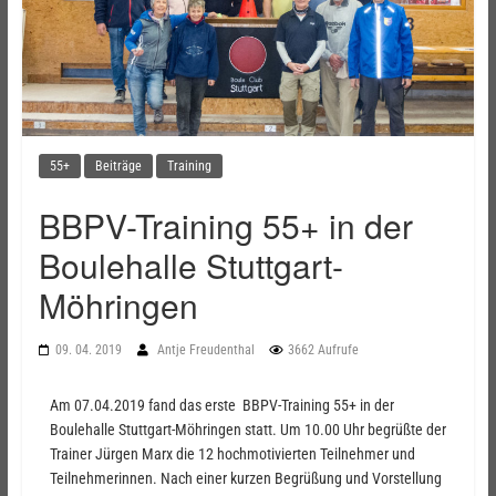
55+
Beiträge
Training
BBPV-Training 55+ in der
Boulehalle Stuttgart-
Möhringen
09. 04. 2019
Antje Freudenthal
3662 Aufrufe
Am 07.04.2019 fand das erste BBPV-Training 55+ in der
Boulehalle Stuttgart-Möhringen statt. Um 10.00 Uhr begrüßte der
Trainer Jürgen Marx die 12 hochmotivierten Teilnehmer und
Teilnehmerinnen. Nach einer kurzen Begrüßung und Vorstellung