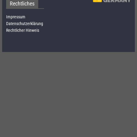
Rechtliches
Impressum
Datenschutzerklärung
Rechtlicher Hinweis