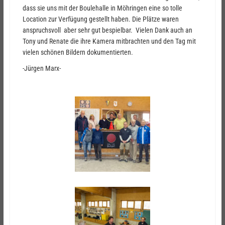
dass sie uns mit der Boulehalle in Möhringen eine so tolle
Location zur Verfügung gestellt haben. Die Plätze waren
anspruchsvoll aber sehr gut bespielbar. Vielen Dank auch an
Tony und Renate die ihre Kamera mitbrachten und den Tag mit
vielen schönen Bildern dokumentierten.
-Jürgen Marx-