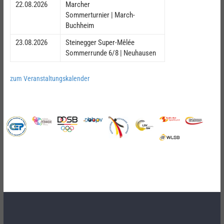
22.08.2026
Marcher
Sommerturnier | March-
Buchheim
23.08.2026
Steinegger Super-Mêlée
Sommerrunde 6/8 | Neuhausen
zum Veranstaltungskalender