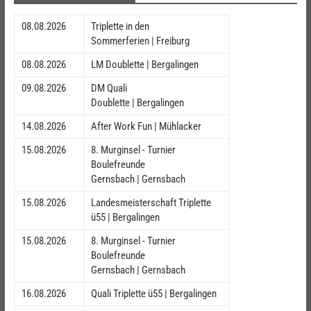
08.08.2026
Triplette in den
Sommerferien | Freiburg
08.08.2026
LM Doublette | Bergalingen
09.08.2026
DM Quali
Doublette | Bergalingen
14.08.2026
After Work Fun | Mühlacker
15.08.2026
8. Murginsel - Turnier
Boulefreunde
Gernsbach | Gernsbach
15.08.2026
Landesmeisterschaft Triplette
ü55 | Bergalingen
15.08.2026
8. Murginsel - Turnier
Boulefreunde
Gernsbach | Gernsbach
16.08.2026
Quali Triplette ü55 | Bergalingen