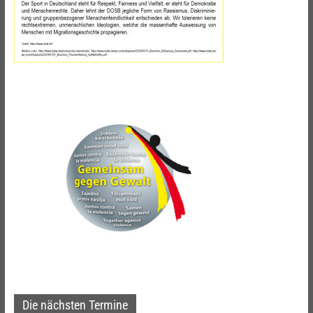
Die nächsten Termine