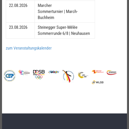
22.08.2026
Marcher
Sommerturnier | March-
Buchheim
23.08.2026
Steinegger Super-Mêlée
Sommerrunde 6/8 | Neuhausen
zum Veranstaltungskalender