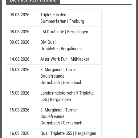
08.08.2026
Triplette in den
Sommerferien | Freiburg
08.08.2026
LM Doublette | Bergalingen
09.08.2026
DM Quali
Doublette | Bergalingen
14.08.2026
After Work Fun | Mühlacker
15.08.2026
8. Murginsel - Turnier
Boulefreunde
Gernsbach | Gernsbach
15.08.2026
Landesmeisterschaft Triplette
ü55 | Bergalingen
15.08.2026
8. Murginsel - Turnier
Boulefreunde
Gernsbach | Gernsbach
16.08.2026
Quali Triplette ü55 | Bergalingen