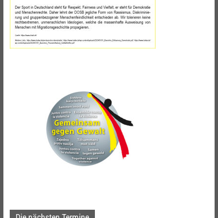
Die nächsten Termine