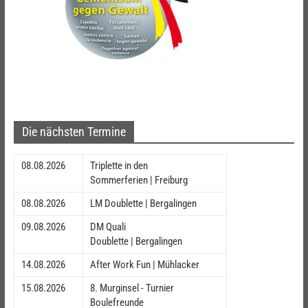
Die nächsten Termine
08.08.2026
Triplette in den
Sommerferien | Freiburg
08.08.2026
LM Doublette | Bergalingen
09.08.2026
DM Quali
Doublette | Bergalingen
14.08.2026
After Work Fun | Mühlacker
15.08.2026
8. Murginsel - Turnier
Boulefreunde