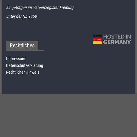
Eingetragen im Vereinsregister Freiburg
unter der Nr. 1458
Rechtliches
Impressum
Datenschutzerklärung
Rechtlicher Hinweis