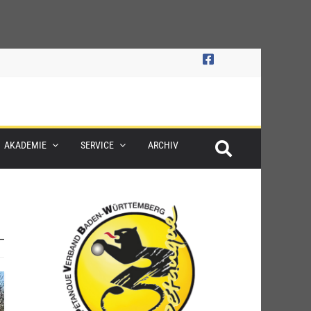
AKADEMIE
SERVICE
ARCHIV