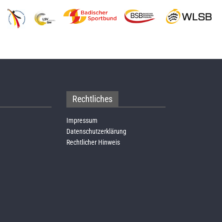
Rechtliches
Impressum
Datenschutzerklärung
Rechtlicher Hinweis