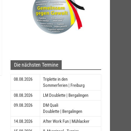
Die nächsten Termine
08.08.2026
Triplette in den
Sommerferien | Freiburg
08.08.2026
LM Doublette | Bergalingen
09.08.2026
DM Quali
Doublette | Bergalingen
14.08.2026
After Work Fun | Mühlacker