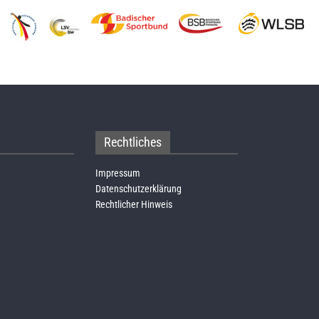
Rechtliches
Impressum
Datenschutzerklärung
Rechtlicher Hinweis