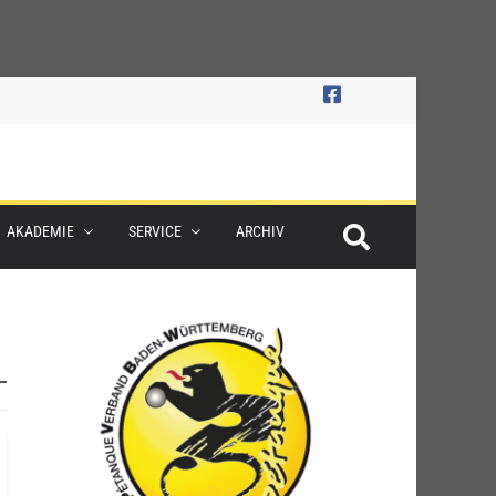
AKADEMIE
SERVICE
ARCHIV