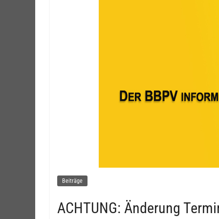
Beiträge
ACHTUNG: Änderung Termin