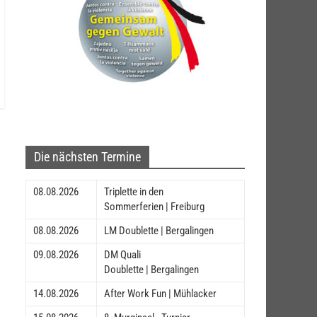
Die nächsten Termine
08.08.2026
Triplette in den
Sommerferien | Freiburg
08.08.2026
LM Doublette | Bergalingen
09.08.2026
DM Quali
Doublette | Bergalingen
14.08.2026
After Work Fun | Mühlacker