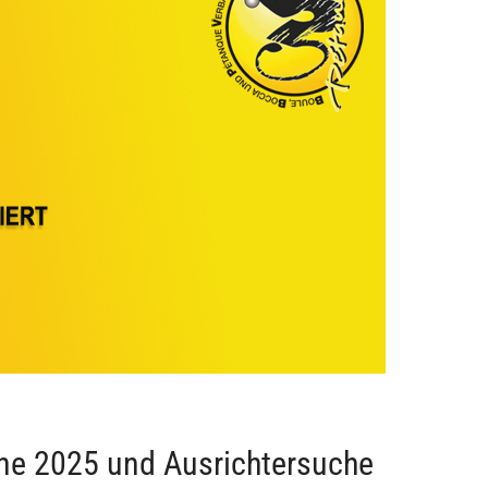
e 2025 und Ausrichtersuche