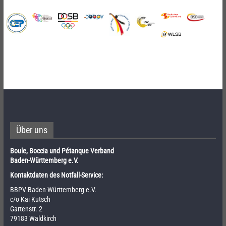
Über uns
Boule, Boccia und Pétanque Verband
Baden-Württemberg e.V.
Kontaktdaten des Notfall-Service:
BBPV Baden-Württemberg e.V.
c/o Kai Kutsch
Gartenstr. 2
79183 Waldkirch