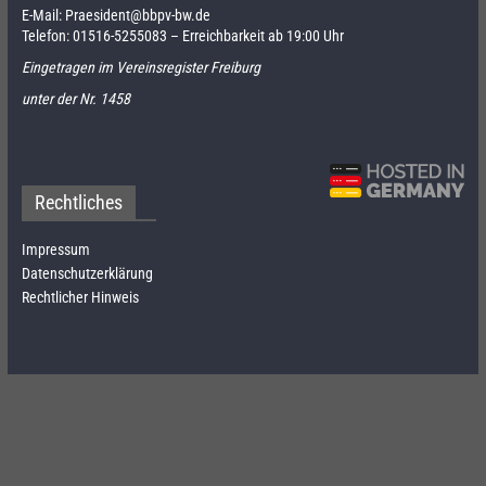
E-Mail:
Praesident@bbpv-bw.de
Telefon:
01516-5255083
– Erreichbarkeit ab 19:00 Uhr
Eingetragen im Vereinsregister Freiburg
unter der Nr. 1458
Rechtliches
Impressum
Datenschutzerklärung
Rechtlicher Hinweis