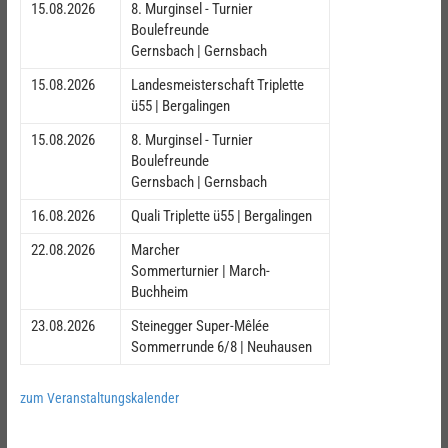
15.08.2026
8. Murginsel - Turnier
Boulefreunde
Gernsbach | Gernsbach
15.08.2026
Landesmeisterschaft Triplette
ü55 | Bergalingen
15.08.2026
8. Murginsel - Turnier
Boulefreunde
Gernsbach | Gernsbach
16.08.2026
Quali Triplette ü55 | Bergalingen
22.08.2026
Marcher
Sommerturnier | March-
Buchheim
23.08.2026
Steinegger Super-Mêlée
Sommerrunde 6/8 | Neuhausen
zum Veranstaltungskalender