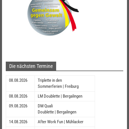
Die nächsten Termine
08.08.2026
Triplette in den
Sommerferien | Freiburg
08.08.2026
LM Doublette | Bergalingen
09.08.2026
DM Quali
Doublette | Bergalingen
14.08.2026
After Work Fun | Mühlacker