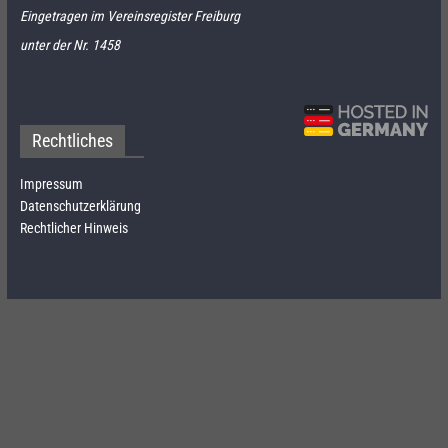
Eingetragen im Vereinsregister Freiburg
unter der Nr. 1458
Rechtliches
Impressum
Datenschutzerklärung
Rechtlicher Hinweis