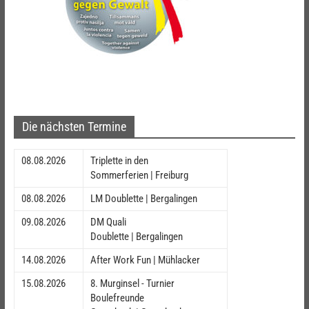
Die nächsten Termine
08.08.2026
Triplette in den
Sommerferien | Freiburg
08.08.2026
LM Doublette | Bergalingen
09.08.2026
DM Quali
Doublette | Bergalingen
14.08.2026
After Work Fun | Mühlacker
15.08.2026
8. Murginsel - Turnier
Boulefreunde