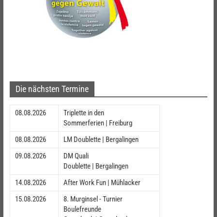
Die nächsten Termine
08.08.2026
Triplette in den
Sommerferien | Freiburg
08.08.2026
LM Doublette | Bergalingen
09.08.2026
DM Quali
Doublette | Bergalingen
14.08.2026
After Work Fun | Mühlacker
15.08.2026
8. Murginsel - Turnier
Boulefreunde