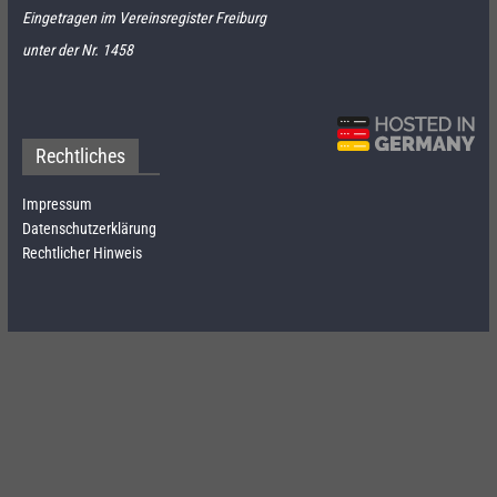
Eingetragen im Vereinsregister Freiburg
unter der Nr. 1458
Rechtliches
Impressum
Datenschutzerklärung
Rechtlicher Hinweis