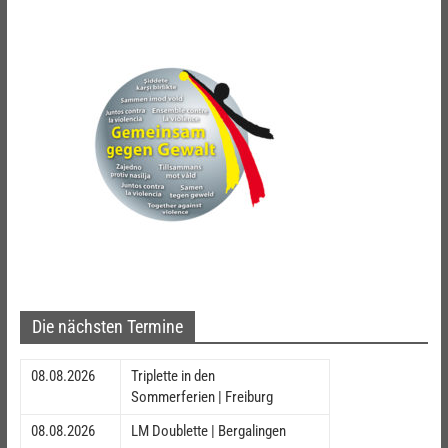
Die nächsten Termine
08.08.2026
Triplette in den
Sommerferien | Freiburg
08.08.2026
LM Doublette | Bergalingen