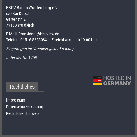
BBPV Baden-Württemberg e.V.
c/o Kai Kutsch
Gartenstr. 2
79183 Waldkirch
E-Mail:
Praesident@bbpv-bw.de
Telefon:
01516-5255083
– Erreichbarkeit ab 19:00 Uhr
Eingetragen im Vereinsregister Freiburg
unter der Nr. 1458
Rechtliches
Impressum
Datenschutzerklärung
Rechtlicher Hinweis