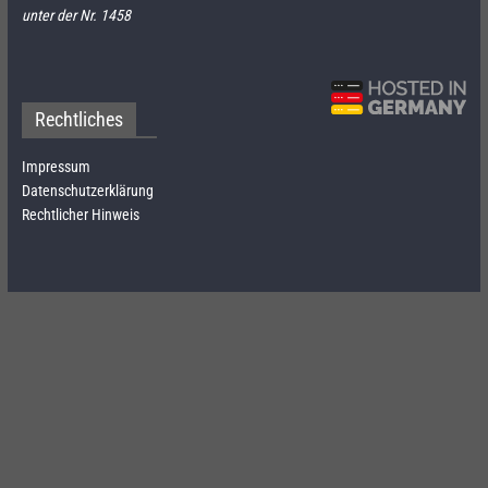
unter der Nr. 1458
Rechtliches
Impressum
Datenschutzerklärung
Rechtlicher Hinweis