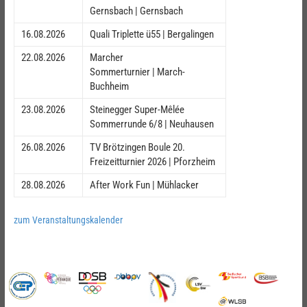
Gernsbach | Gernsbach
16.08.2026
Quali Triplette ü55 | Bergalingen
22.08.2026
Marcher
Sommerturnier | March-
Buchheim
23.08.2026
Steinegger Super-Mêlée
Sommerrunde 6/8 | Neuhausen
26.08.2026
TV Brötzingen Boule 20.
Freizeitturnier 2026 | Pforzheim
28.08.2026
After Work Fun | Mühlacker
zum Veranstaltungskalender