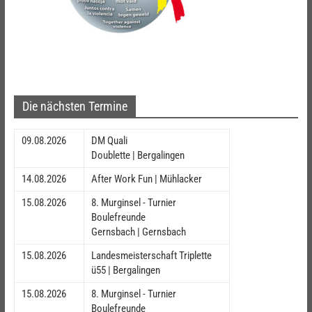
Die nächsten Termine
09.08.2026
DM Quali
Doublette | Bergalingen
14.08.2026
After Work Fun | Mühlacker
15.08.2026
8. Murginsel - Turnier
Boulefreunde
Gernsbach | Gernsbach
15.08.2026
Landesmeisterschaft Triplette
ü55 | Bergalingen
15.08.2026
8. Murginsel - Turnier
Boulefreunde