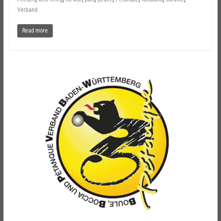
Verband
Read more