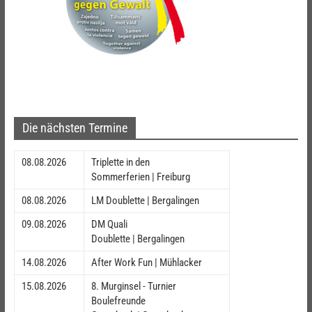
Die nächsten Termine
08.08.2026
Triplette in den
Sommerferien | Freiburg
08.08.2026
LM Doublette | Bergalingen
09.08.2026
DM Quali
Doublette | Bergalingen
14.08.2026
After Work Fun | Mühlacker
15.08.2026
8. Murginsel - Turnier
Boulefreunde