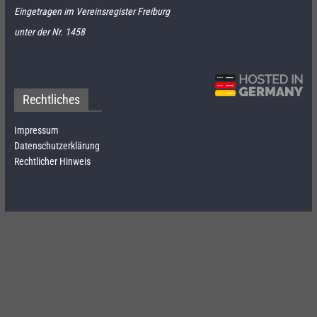
Eingetragen im Vereinsregister Freiburg
unter der Nr. 1458
Rechtliches
Impressum
Datenschutzerklärung
Rechtlicher Hinweis