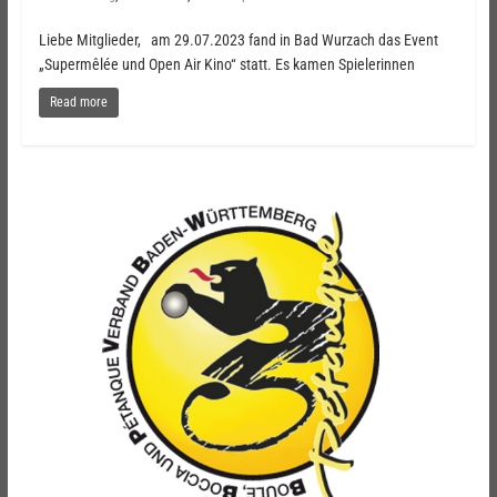
Liebe Mitglieder, am 29.07.2023 fand in Bad Wurzach das Event
„Supermêlée und Open Air Kino“ statt. Es kamen Spielerinnen
Read more