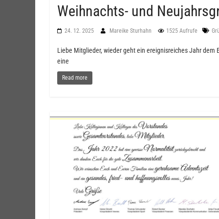
Weihnachts- und Neujahrsg
24. 12. 2025
Mareike Sturhahn
1525 Aufrufe
Gr
Liebe Mitglieder, wieder geht ein ereignisreiches Jahr dem
eine
Read more