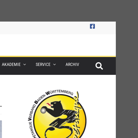
AKADEMIE
SERVICE
ARCHIV