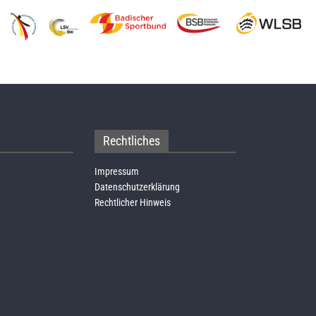
Rechtliches
Impressum
Datenschutzerklärung
Rechtlicher Hinweis