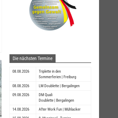
Die nächsten Termine
08.08.2026
Triplette in den
Sommerferien | Freiburg
08.08.2026
LM Doublette | Bergalingen
09.08.2026
DM Quali
Doublette | Bergalingen
14.08.2026
After Work Fun | Mühlacker