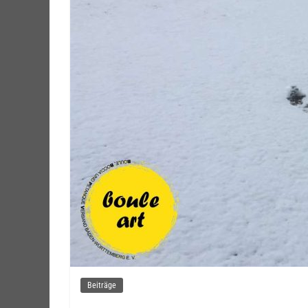
Beiträge