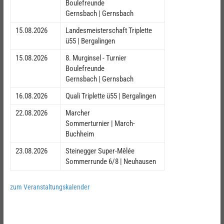
Boulefreunde
Gernsbach | Gernsbach
15.08.2026
Landesmeisterschaft Triplette
ü55 | Bergalingen
15.08.2026
8. Murginsel - Turnier
Boulefreunde
Gernsbach | Gernsbach
16.08.2026
Quali Triplette ü55 | Bergalingen
22.08.2026
Marcher
Sommerturnier | March-
Buchheim
23.08.2026
Steinegger Super-Mêlée
Sommerrunde 6/8 | Neuhausen
zum Veranstaltungskalender