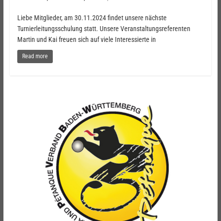
Liebe Mitglieder, am 30.11.2024 findet unsere nächste
Turnierleitungsschulung statt. Unsere Veranstaltungsreferenten
Martin und Kai freuen sich auf viele Interessierte in
Read more