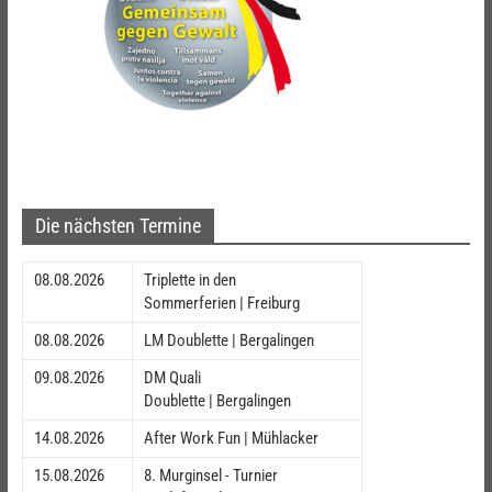
Die nächsten Termine
08.08.2026
Triplette in den
Sommerferien | Freiburg
08.08.2026
LM Doublette | Bergalingen
09.08.2026
DM Quali
Doublette | Bergalingen
14.08.2026
After Work Fun | Mühlacker
15.08.2026
8. Murginsel - Turnier