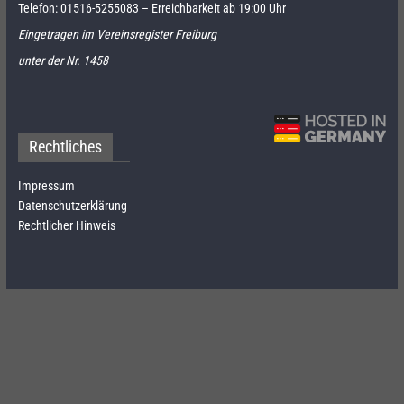
Telefon:
01516-5255083
– Erreichbarkeit ab 19:00 Uhr
Eingetragen im Vereinsregister Freiburg
unter der Nr. 1458
Rechtliches
Impressum
Datenschutzerklärung
Rechtlicher Hinweis