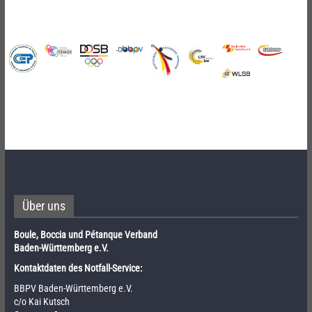
Über uns
Boule, Boccia und Pétanque Verband
Baden-Württemberg e.V.
Kontaktdaten des Notfall-Service:
BBPV Baden-Württemberg e.V.
c/o Kai Kutsch