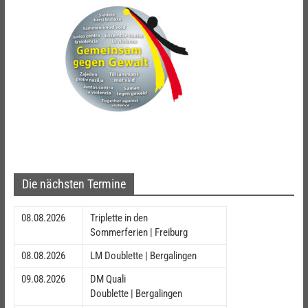
Die nächsten Termine
08.08.2026
Triplette in den
Sommerferien | Freiburg
08.08.2026
LM Doublette | Bergalingen
09.08.2026
DM Quali
Doublette | Bergalingen