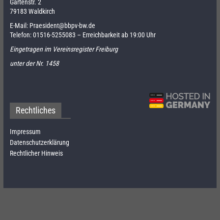
Gartenstr. 2
79183 Waldkirch
E-Mail:
Praesident@bbpv-bw.de
Telefon:
01516-5255083
– Erreichbarkeit ab 19:00 Uhr
Eingetragen im Vereinsregister Freiburg
unter der Nr. 1458
Rechtliches
Impressum
Datenschutzerklärung
Rechtlicher Hinweis