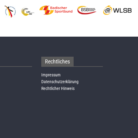
Rechtliches
Impressum
Datenschutzerklärung
Rechtlicher Hinweis