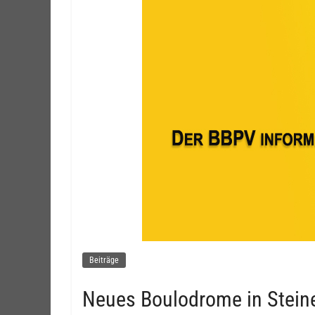
Beiträge
Neues Boulodrome in Stein