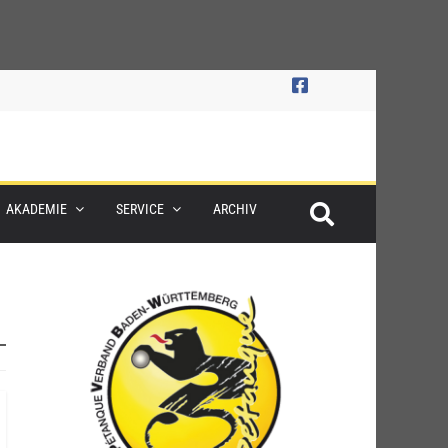
AKADEMIE
SERVICE
ARCHIV