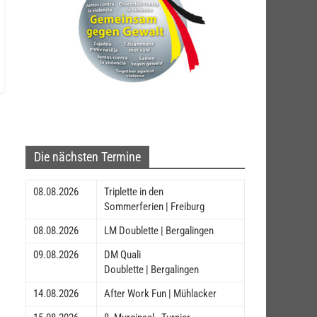
Die nächsten Termine
08.08.2026
Triplette in den
Sommerferien | Freiburg
08.08.2026
LM Doublette | Bergalingen
09.08.2026
DM Quali
Doublette | Bergalingen
14.08.2026
After Work Fun | Mühlacker