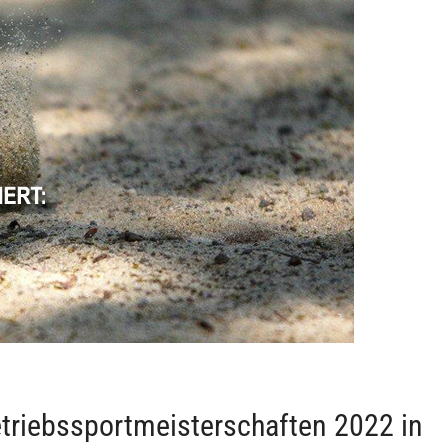
triebssportmeisterschaften 2022 in