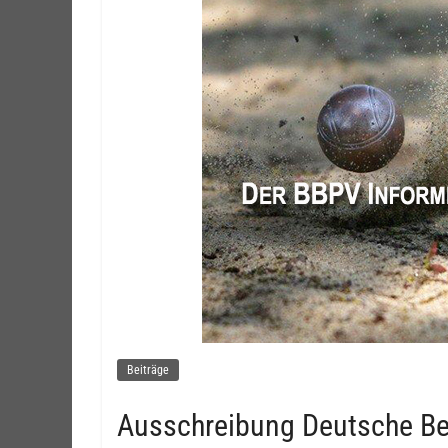
Beiträge
Ausschreibung Deutsche Be