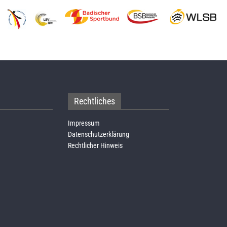
Rechtliches
Impressum
Datenschutzerklärung
Rechtlicher Hinweis