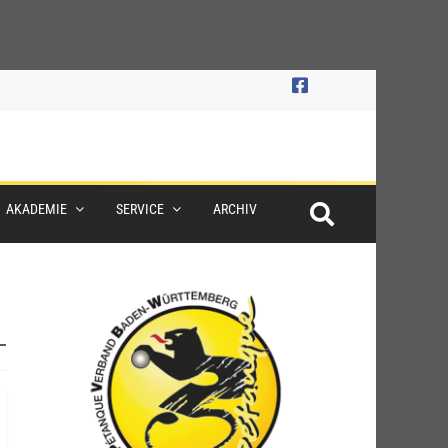
AKADEMIE
SERVICE
ARCHIV