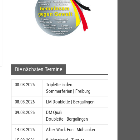
Die nächsten Termine
08.08.2026
Triplette in den
Sommerferien | Freiburg
08.08.2026
LM Doublette | Bergalingen
09.08.2026
DM Quali
Doublette | Bergalingen
14.08.2026
After Work Fun | Mühlacker