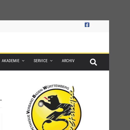
AKADEMIE
SERVICE
ARCHIV