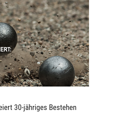
eiert 30-jähriges Bestehen