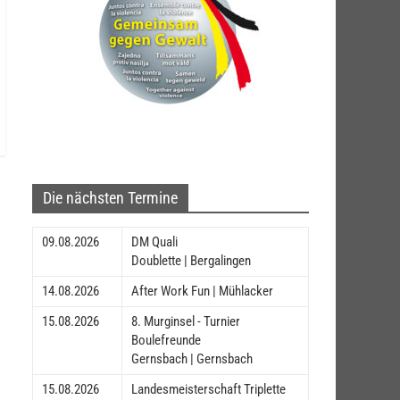
Die nächsten Termine
09.08.2026
DM Quali
Doublette | Bergalingen
14.08.2026
After Work Fun | Mühlacker
15.08.2026
8. Murginsel - Turnier
Boulefreunde
Gernsbach | Gernsbach
15.08.2026
Landesmeisterschaft Triplette