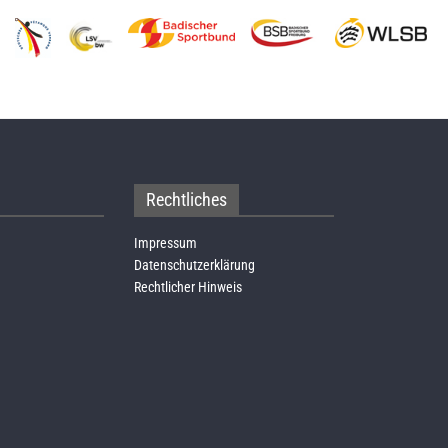
Rechtliches
Impressum
Datenschutzerklärung
Rechtlicher Hinweis