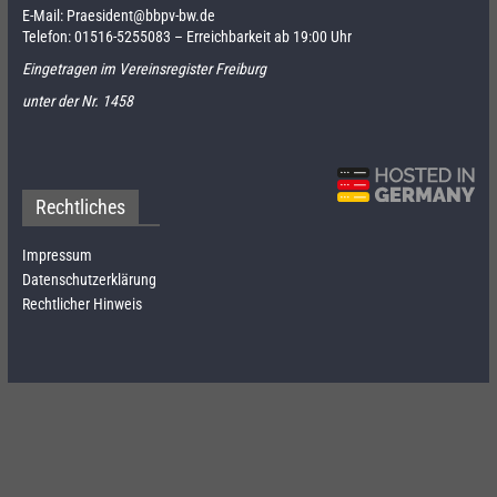
E-Mail:
Praesident@bbpv-bw.de
Telefon:
01516-5255083
– Erreichbarkeit ab 19:00 Uhr
Eingetragen im Vereinsregister Freiburg
unter der Nr. 1458
Rechtliches
Impressum
Datenschutzerklärung
Rechtlicher Hinweis