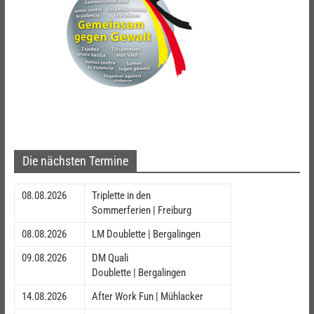
Die nächsten Termine
08.08.2026
Triplette in den
Sommerferien | Freiburg
08.08.2026
LM Doublette | Bergalingen
09.08.2026
DM Quali
Doublette | Bergalingen
14.08.2026
After Work Fun | Mühlacker