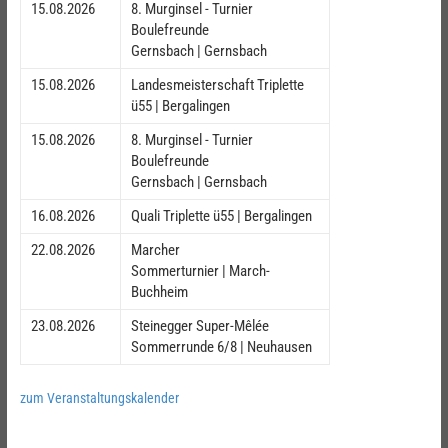
15.08.2026
8. Murginsel - Turnier
Boulefreunde
Gernsbach | Gernsbach
15.08.2026
Landesmeisterschaft Triplette
ü55 | Bergalingen
15.08.2026
8. Murginsel - Turnier
Boulefreunde
Gernsbach | Gernsbach
16.08.2026
Quali Triplette ü55 | Bergalingen
22.08.2026
Marcher
Sommerturnier | March-
Buchheim
23.08.2026
Steinegger Super-Mêlée
Sommerrunde 6/8 | Neuhausen
zum Veranstaltungskalender