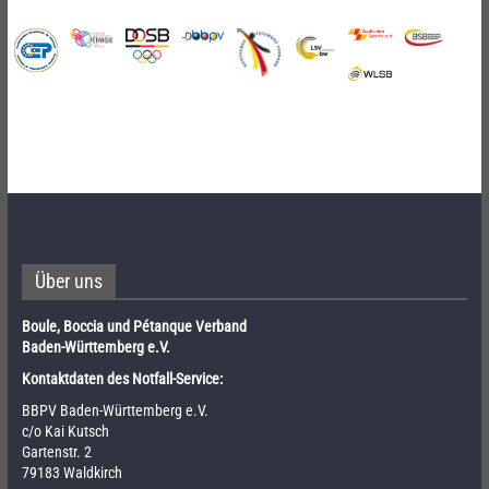
Über uns
Boule, Boccia und Pétanque Verband
Baden-Württemberg e.V.
Kontaktdaten des Notfall-Service:
BBPV Baden-Württemberg e.V.
c/o Kai Kutsch
Gartenstr. 2
79183 Waldkirch