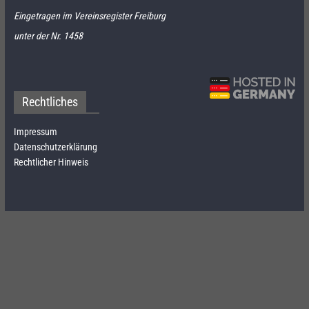
Eingetragen im Vereinsregister Freiburg
unter der Nr. 1458
Rechtliches
Impressum
Datenschutzerklärung
Rechtlicher Hinweis