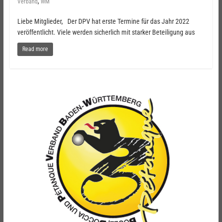
,
Verband
WM
Liebe Mitglieder, Der DPV hat erste Termine für das Jahr 2022
veröffentlicht. Viele werden sicherlich mit starker Beteiligung aus
Read more