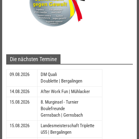
Die nächsten Termine
09.08.2026
DM Quali
Doublette | Bergalingen
14.08.2026
After Work Fun | Mühlacker
15.08.2026
8. Murginsel - Turnier
Boulefreunde
Gernsbach | Gernsbach
15.08.2026
Landesmeisterschaft Triplette
ü55 | Bergalingen