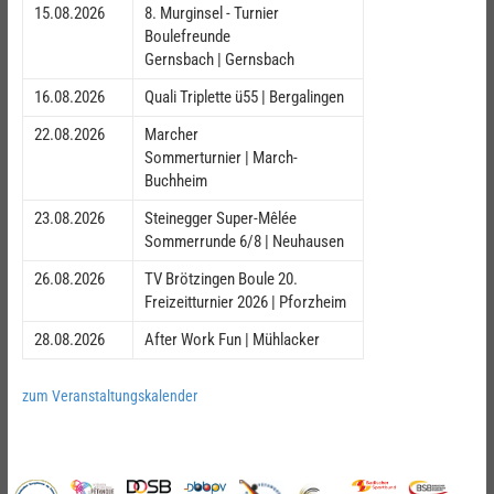
15.08.2026
8. Murginsel - Turnier
Boulefreunde
Gernsbach | Gernsbach
16.08.2026
Quali Triplette ü55 | Bergalingen
22.08.2026
Marcher
Sommerturnier | March-
Buchheim
23.08.2026
Steinegger Super-Mêlée
Sommerrunde 6/8 | Neuhausen
26.08.2026
TV Brötzingen Boule 20.
Freizeitturnier 2026 | Pforzheim
28.08.2026
After Work Fun | Mühlacker
zum Veranstaltungskalender